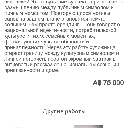
человеке? Это отсутствие субъекта приглашает к
размышлению между публичным символом и
личным моментом. Повторяющиеся мотивы
банок на заднем плане становятся чем-то
большим, чем просто брендинг — они говорят о
национальной идентичности, потребительской
культуре и тихих семейных моментах,
формирующих чувство общности и
принадлежности. Через эту работу художница
стирает границу между культурным символом и
личной историей, простой скромный завтрак в
витиеватый рассказ об национальном сознании,
привязанности и доме.
A$ 75 000
Другие работы