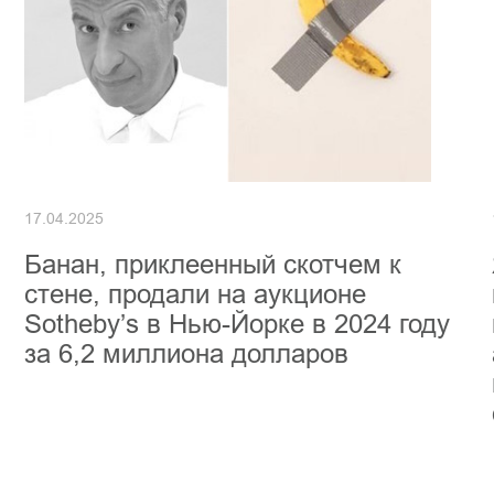
17.04.2025
Банан, приклеенный скотчем к
стене, продали на аукционе
Sotheby’s в Нью-Йорке в 2024 году
за 6,2 миллиона долларов