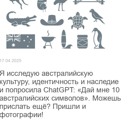
17.04.2025
Я исследую австралийскую
культуру, идентичность и наследие
и попросила ChatGPT: «Дай мне 10
австралийских символов». Можешь
прислать ещё? Пришли и
фотографии!