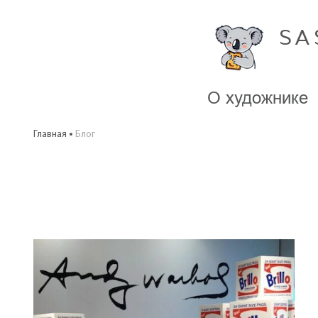
SA
О художнике
Главная
Блог