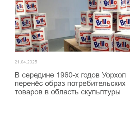
21.04.2025
В середине 1960-х годов Уорхол
перенёс образ потребительских
товаров в область скульптуры