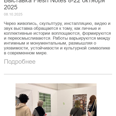
Выставка Flesh Notes 8-22 октября
2025
08.10.2025
Через живопись, скульптуру, инсталляцию, видео и
звук выставка обращается к тому, как личные и
коллективные истории воплощаются, формируются
и переосмысливаются. Работы варьируются между
интимным и монументальным, размышляя о
уязвимости, устойчивости и культурной символике
в современном мире.
Подробнее