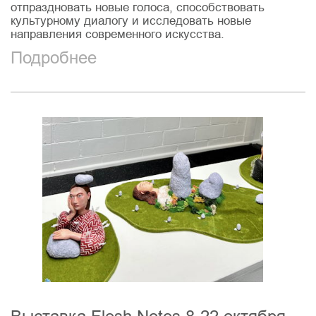
отпраздновать новые голоса, способствовать
культурному диалогу и исследовать новые
направления современного искусства.
Подробнее