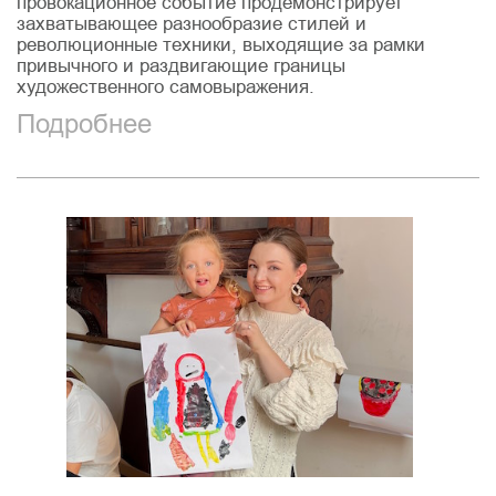
провокационное событие продемонстрирует
захватывающее разнообразие стилей и
революционные техники, выходящие за рамки
привычного и раздвигающие границы
художественного самовыражения.
Подробнее