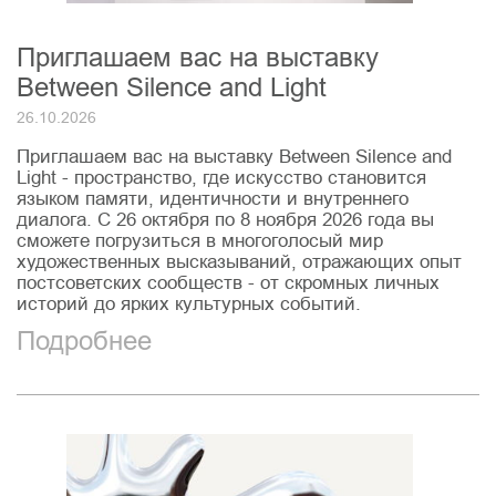
Приглашаем вас на выставку
Between Silence and Light
26.10.2026
Приглашаем вас на выставку Between Silence and
Light - пространство, где искусство становится
языком памяти, идентичности и внутреннего
диалога. С 26 октября по 8 ноября 2026 года вы
сможете погрузиться в многоголосый мир
художественных высказываний, отражающих опыт
постсоветских сообществ - от скромных личных
историй до ярких культурных событий.
Подробнее