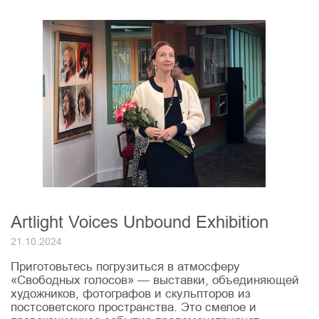
Artlight Voices Unbound Exhibition
21.10.2024
Приготовьтесь погрузиться в атмосферу
«Свободных голосов» — выставки, объединяющей
художников, фотографов и скульпторов из
постсоветского пространства. Это смелое и