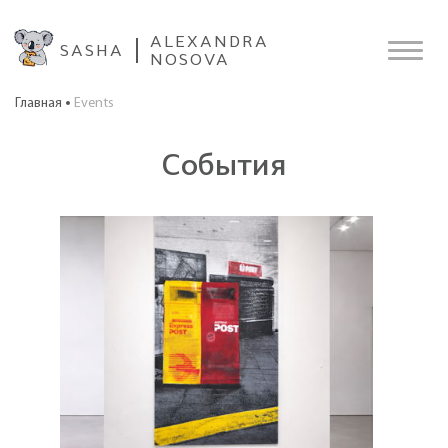
ALEXANDRA
SASHA
NOSOVA
Главная
Events
События