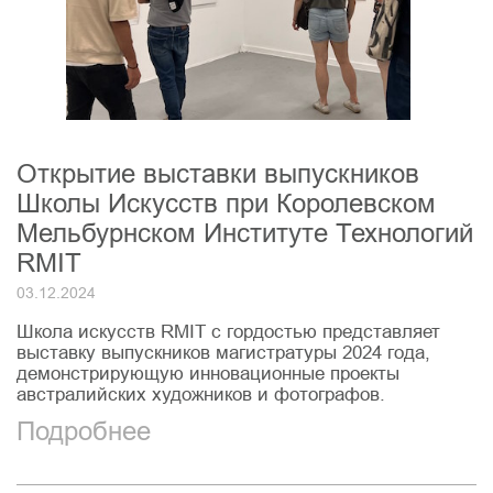
Открытие выставки выпускников
Школы Искусств при Королевском
Мельбурнском Институте Технологий
RMIT
03.12.2024
Школа искусств RMIT с гордостью представляет
выставку выпускников магистратуры 2024 года,
демонстрирующую инновационные проекты
австралийских художников и фотографов.
Подробнее