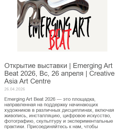
Открытие выставки | Emerging Art
Beat 2026, Вс, 26 апреля | Creative
Asia Art Centre
26.04.2026
Emerging Art Beat 2026 — это площадка,
направленная на поддержку начинающих
художников в различных дисциплинах, включая
живопись, инсталляцию, цифровое искусство,
фотографию, скульптуру и экспериментальные
практики. Присоединяйтесь к нам, чтобы