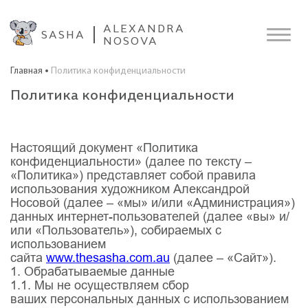
ALEXANDRA
SASHA
NOSOVA
Главная
Политика конфиденциальности
Политика конфиденциальности
Настоящий документ «Политика
конфиденциальности» (далее по тексту –
«Политика») представляет собой правила
использования художником Александрой
Носовой (далее – «мы» и/или «Администрация»)
данных интернет-пользователей (далее «вы» и/
или «Пользователь»), собираемых с
использованием
сайта
www.thesasha.com.au
(далее – «Сайт»).
1. Обрабатываемые данные
1.1. Мы не осуществляем сбор
ваших персональных данных с использованием