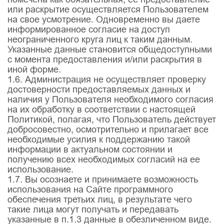
или раскрытие осуществляется Пользователем
на свое усмотрение. Одновременно вы даете
информированное согласие на доступ
неограниченного круга лиц к таким данным.
Указанные данные становится общедоступными
с момента предоставления и/или раскрытия в
иной форме.
1.6. Администрация не осуществляет проверку
достоверности предоставляемых данных и
наличия у Пользователя необходимого согласия
на их обработку в соответствии с настоящей
Политикой, полагая, что Пользователь действует
добросовестно, осмотрительно и прилагает все
необходимые усилия к поддержанию такой
информации в актуальном состоянии и
получению всех необходимых согласий на ее
использование.
1.7. Вы осознаете и принимаете возможность
использования на Сайте программного
обеспечения третьих лиц, в результате чего
такие лица могут получать и передавать
указанные в п.1.3 данные в обезличенном виде.