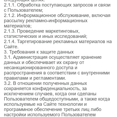
2.1.1. Обработка поступающих запросов и связи
с Пользователем;
2.1.2. Информационное обслуживание, включая
рассылку рекламно-информационных
материалов;
2.1.3. Проведение маркетинговых,
статистических и иных исследований;
2.1.4. Таргетирование рекламных материалов на
Сайте.
3. Требования к защите данных
3.1. Администрация осуществляет хранение
данных и обеспечивает их охрану от
несанкционированного доступа и
распространения в соответствии с внутренними
правилами и регламентами.
3.2. В отношении полученных данных
сохраняется конфиденциальность, за
исключением случаев, когда они сделаны
Пользователем общедоступными, а также когда
используемые на Сайте технологии и
программное обеспечение третьих лиц либо
настройки используемого Пользователем