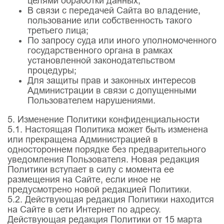
целями обработки данных;
В связи с передачей Сайта во владение,
пользование или собственность такого
третьего лица;
По запросу суда или иного уполномоченного
государственного органа в рамках
установленной законодательством
процедуры;
Для защиты прав и законных интересов
Администрации в связи с допущенными
Пользователем нарушениями.
5. Изменение Политики конфиденциальности
5.1. Настоящая Политика может быть изменена
или прекращена Администрацией в
одностороннем порядке без предварительного
уведомления Пользователя. Новая редакция
Политики вступает в силу с момента ее
размещения на Сайте, если иное не
предусмотрено новой редакцией Политики.
5.2. Действующая редакция Политики находится
на Сайте в сети Интернет по адресу.
Действующая редакция Политики от 15 марта