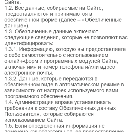
Сайта.
1.2. Все данные, собираемые на Сайте,
предоставляются и принимаются в
обезличенной форме (далее – «Обезличенные
данные»).
1.3. Обезличенные данные включают
следующие сведения, которые не позволяют вас
идентифицировать:
1.3.1. Информацию, которую вы предоставляете
о себе самостоятельно с использованием
онлайн-форм и программных модулей Сайта,
включая имя и номер телефона и/или адрес
электронной почты.
1.3.2. Данные, которые передаются в
обезличенном виде в автоматическом режиме в
зависимости от настроек используемого вами
программного обеспечения.
1.4. Администрация вправе устанавливать
требования к составу Обезличенных данных
Пользователя, которые собираются
использованием Сайта.
1.5. Если определенная информация не
помечена как обязательная, ее предоставление