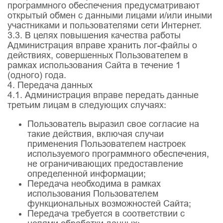
программного обеспечения предусматривают
открытый обмен с данными лицами и/или иными
участниками и пользователями сети Интернет.
3.3. В целях повышения качества работы
Администрация вправе хранить лог-файлы о
действиях, совершенных Пользователем в
рамках использования Сайта в течение 1
(одного) года.
4. Передача данных
4.1. Администрация вправе передать данные
третьим лицам в следующих случаях:
Пользователь выразил свое согласие на
такие действия, включая случаи
применения Пользователем настроек
используемого программного обеспечения,
не ограничивающих предоставление
определенной информации;
Передача необходима в рамках
использования Пользователем
функциональных возможностей Сайта;
Передача требуется в соответствии с