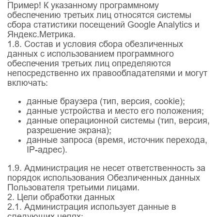
Пример! К указанному программному
обеспечению третьих лиц относятся системы
сбора статистики посещений Google Analytics и
Яндекс.Метрика.
1.8. Состав и условия сбора обезличенных
данных с использованием программного
обеспечения третьих лиц определяются
непосредственно их правообладателями и могут
включать:
данные браузера (тип, версия, cookie);
данные устройства и место его положения;
данные операционной системы (тип, версия,
разрешение экрана);
данные запроса (время, источник перехода,
IP-адрес).
1.9. Администрация не несет ответственность за
порядок использования Обезличенных данных
Пользователя третьими лицами.
2. Цели обработки данных
2.1. Администрация использует данные в
следующих целях: