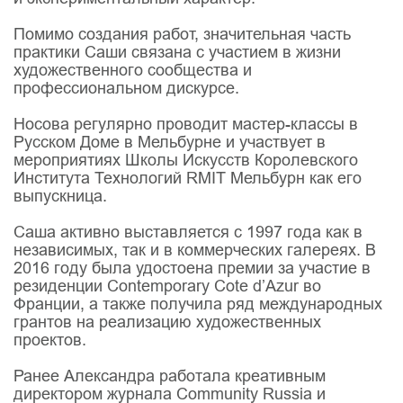
Помимо создания работ, значительная часть
практики Саши связана с участием в жизни
художественного сообщества и
профессиональном дискурсе.
Носова регулярно проводит мастер-классы в
Русском Доме в Мельбурне и участвует в
мероприятиях Школы Искусств Королевского
Института Технологий RMIT Мельбурн как его
выпускница.
Саша активно выставляется с 1997 года как в
независимых, так и в коммерческих галереях. В
2016 году была удостоена премии за участие в
резиденции Contemporary Cote d’Azur во
Франции, а также получила ряд международных
грантов на реализацию художественных
проектов.
Ранее Александра работала креативным
директором журнала Community Russia и