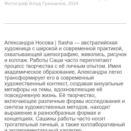
Фотограф Влад Гришанов, 2024
Александра Носова | Sasha — австралийская
художница с широкой и современной практикой,
охватывающей шелкографию, живопись, рисунок
и коллаж. Работы Саши часто переплетают
процесс творчества с её личным опытом. Имея
академическое образование, Александра легко
трансформирует его в современный
художественный контекст, создавая визуальные
метафоры на темы, вдохновляющие её
повседневную жизнь. Её творчество,
включающее различные формы исследования и
синтеза художественных методов, находит
выражение в разнообразных формах и
концепциях. Сашины работы часто носят
трогательный личный, а также коллаборативный
и экспериментальный характер.