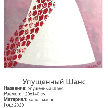
Упущенный Шанс
Название:
Упущенный Шанс
Размер:
120x140 см
Материал:
холст, масло
Год:
2020