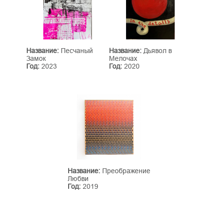
Название:
Песчаный
Название:
Дьявол в
Замок
Мелочах
Год:
2023
Год:
2020
Название:
Преображение
Любви
Год:
2019