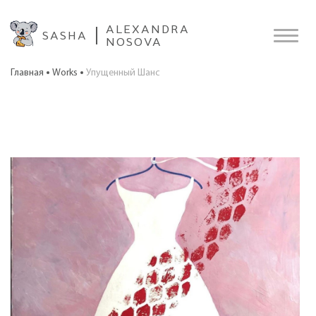
ALEXANDRA
SASHA
NOSOVA
Главная
Works
Упущенный Шанс