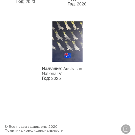
Год:
2023
Год:
2026
Название:
Australian
National V
Год:
2025
© Все права защищены 2026
Политика конфиденциальности