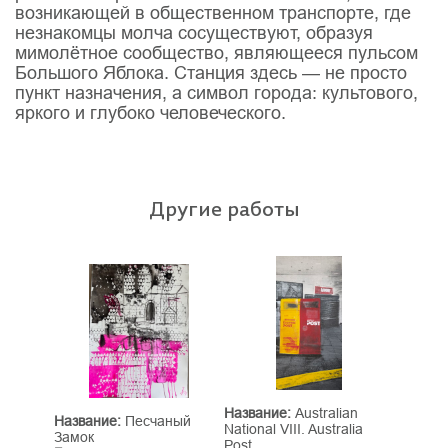
возникающей в общественном транспорте, где
незнакомцы молча сосуществуют, образуя
мимолётное сообщество, являющееся пульсом
Большого Яблока. Станция здесь — не просто
пункт назначения, а символ города: культового,
яркого и глубоко человеческого.
Другие работы
Название:
Australian
Название:
Песчаный
National VIII. Australia
Замок
Post